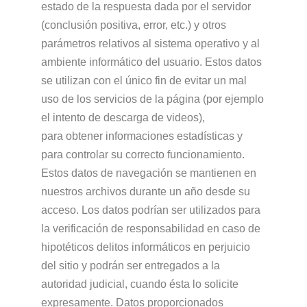
estado de la respuesta dada por el servidor
(conclusión positiva, error, etc.) y otros
parámetros relativos al sistema operativo y al
ambiente informático del usuario. Estos datos
se utilizan con el único fin de evitar un mal
uso de los servicios de la página (por ejemplo
el intento de descarga de videos),
para obtener informaciones estadísticas y
para controlar su correcto funcionamiento.
Estos datos de navegación se mantienen en
nuestros archivos durante un año desde su
acceso. Los datos podrían ser utilizados para
la verificación de responsabilidad en caso de
hipotéticos delitos informáticos en perjuicio
del sitio y podrán ser entregados a la
autoridad judicial, cuando ésta lo solicite
expresamente. Datos proporcionados