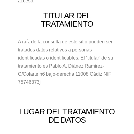
acceso.
TITULAR DEL
TRATAMIENTO
A raíz de la consulta de este sitio pueden ser
tratados datos relativos a personas
identificadas o identificables. El ‘titular’ de su
tratamiento es Pablo A. Diánez Ramírez-
C/Colarte n6 bajo-derecha 11008 Cádiz NIF
75746373j
LUGAR DEL TRATAMIENTO
DE DATOS