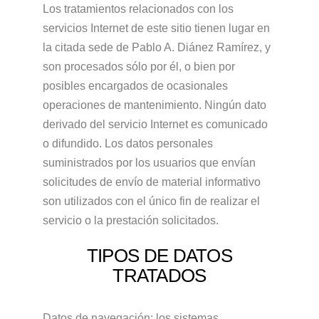
Los tratamientos relacionados con los
servicios Internet de este sitio tienen lugar en
la citada sede de Pablo A. Diánez Ramírez, y
son procesados sólo por él, o bien por
posibles encargados de ocasionales
operaciones de mantenimiento. Ningún dato
derivado del servicio Internet es comunicado
o difundido. Los datos personales
suministrados por los usuarios que envían
solicitudes de envío de material informativo
son utilizados con el único fin de realizar el
servicio o la prestación solicitados.
TIPOS DE DATOS
TRATADOS
Datos de navegación: los sistemas