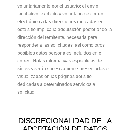
voluntariamente por el usuario: el envío
facultativo, explícito y voluntario de correo
electrónico a las direcciones indicadas en
este sitio implica la adquisición posterior de la
dirección del remitente, necesaria para
responder a las solicitudes, así como otros
posibles datos personales incluidos en el
correo. Notas informativas específicas de
síntesis serán sucesivamente presentadas o
visualizadas en las páginas del sitio
dedicadas a determinados servicios a
solicitud.
DISCRECIONALIDAD DE LA
APORTACIÓN DE DATOS