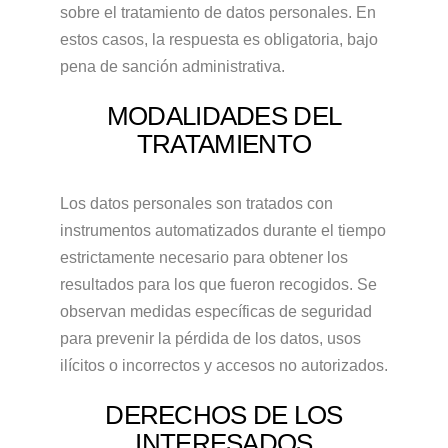
sobre el tratamiento de datos personales. En
estos casos, la respuesta es obligatoria, bajo
pena de sanción administrativa.
MODALIDADES DEL
TRATAMIENTO
Los datos personales son tratados con
instrumentos automatizados durante el tiempo
estrictamente necesario para obtener los
resultados para los que fueron recogidos. Se
observan medidas específicas de seguridad
para prevenir la pérdida de los datos, usos
ilícitos o incorrectos y accesos no autorizados.
DERECHOS DE LOS
INTERESADOS