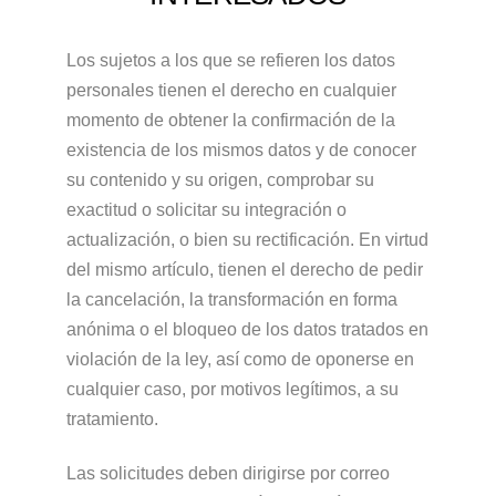
Los sujetos a los que se refieren los datos
personales tienen el derecho en cualquier
momento de obtener la confirmación de la
existencia de los mismos datos y de conocer
su contenido y su origen, comprobar su
exactitud o solicitar su integración o
actualización, o bien su rectificación. En virtud
del mismo artículo, tienen el derecho de pedir
la cancelación, la transformación en forma
anónima o el bloqueo de los datos tratados en
violación de la ley, así como de oponerse en
cualquier caso, por motivos legítimos, a su
tratamiento.
Las solicitudes deben dirigirse por correo