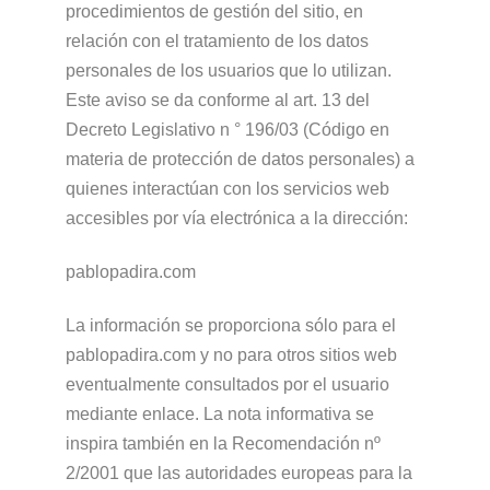
procedimientos de gestión del sitio, en
relación con el tratamiento de los datos
personales de los usuarios que lo utilizan.
Este aviso se da conforme al art. 13 del
Decreto Legislativo n ° 196/03 (Código en
materia de protección de datos personales) a
quienes interactúan con los servicios web
accesibles por vía electrónica a la dirección:
pablopadira.com
La información se proporciona sólo para el
pablopadira.com y no para otros sitios web
eventualmente consultados por el usuario
mediante enlace. La nota informativa se
inspira también en la Recomendación nº
2/2001 que las autoridades europeas para la