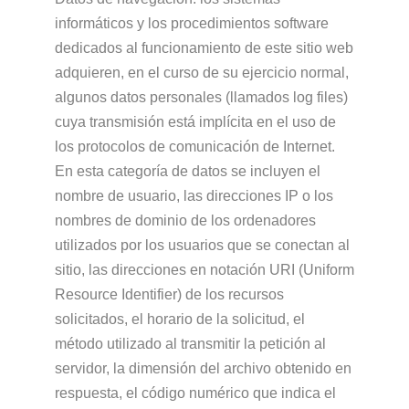
informáticos y los procedimientos software
dedicados al funcionamiento de este sitio web
adquieren, en el curso de su ejercicio normal,
algunos datos personales (llamados log files)
cuya transmisión está implícita en el uso de
los protocolos de comunicación de Internet.
En esta categoría de datos se incluyen el
nombre de usuario, las direcciones IP o los
nombres de dominio de los ordenadores
utilizados por los usuarios que se conectan al
sitio, las direcciones en notación URI (Uniform
Resource Identifier) de los recursos
solicitados, el horario de la solicitud, el
método utilizado al transmitir la petición al
servidor, la dimensión del archivo obtenido en
respuesta, el código numérico que indica el