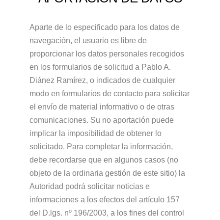
Aparte de lo especificado para los datos de
navegación, el usuario es libre de
proporcionar los datos personales recogidos
en los formularios de solicitud a Pablo A.
Diánez Ramírez, o indicados de cualquier
modo en formularios de contacto para solicitar
el envío de material informativo o de otras
comunicaciones. Su no aportación puede
implicar la imposibilidad de obtener lo
solicitado. Para completar la información,
debe recordarse que en algunos casos (no
objeto de la ordinaria gestión de este sitio) la
Autoridad podrá solicitar noticias e
informaciones a los efectos del artículo 157
del D.lgs. nº 196/2003, a los fines del control