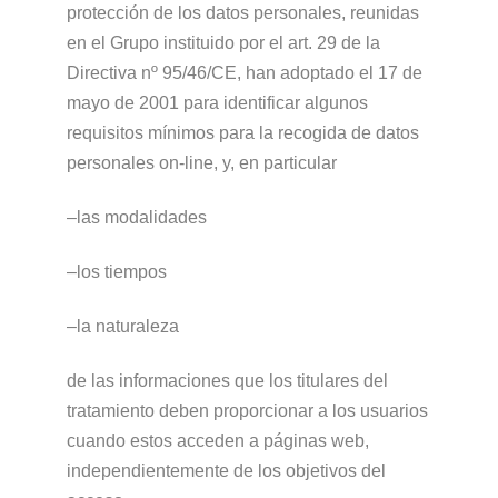
protección de los datos personales, reunidas
en el Grupo instituido por el art. 29 de la
Directiva nº 95/46/CE, han adoptado el 17 de
mayo de 2001 para identificar algunos
requisitos mínimos para la recogida de datos
personales on-line, y, en particular
–las modalidades
–los tiempos
–la naturaleza
de las informaciones que los titulares del
tratamiento deben proporcionar a los usuarios
cuando estos acceden a páginas web,
independientemente de los objetivos del