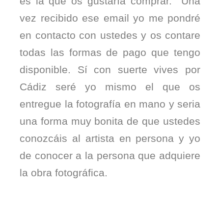
es la que os gustaría comprar. Una
vez recibido ese email yo me pondré
en contacto con ustedes y os contare
todas las formas de pago que tengo
disponible. Sí con suerte vives por
Cádiz seré yo mismo el que os
entregue la fotografía en mano y seria
una forma muy bonita de que ustedes
conozcáis al artista en persona y yo
de conocer a la persona que adquiere
la obra fotográfica.