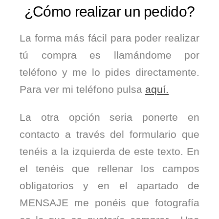
¿Cómo realizar un pedido?
La forma más fácil para poder realizar
tú compra es llamándome por
teléfono y me lo pides directamente.
Para ver mi teléfono pulsa
aquí.
La otra opción seria ponerte en
contacto a través del formulario que
tenéis a la izquierda de este texto. En
el tenéis que rellenar los campos
obligatorios y en el apartado de
MENSAJE me ponéis que fotografía