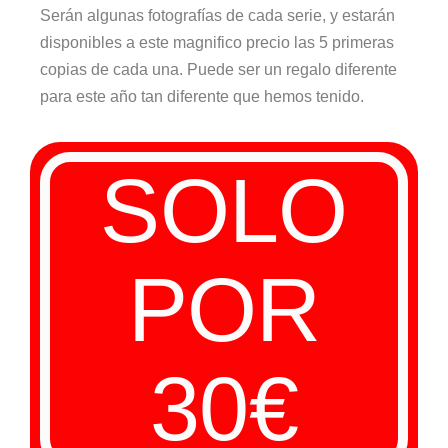
Serán algunas fotografías de cada serie, y estarán
disponibles a este magnifico precio las 5 primeras
copias de cada una. Puede ser un regalo diferente
para este año tan diferente que hemos tenido.
SOLO
POR
30€