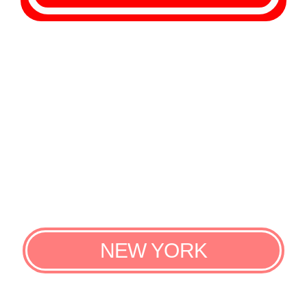
NEW YORK