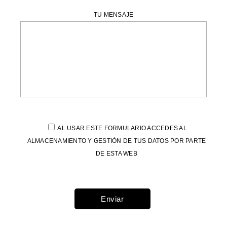
TU MENSAJE
AL USAR ESTE FORMULARIO ACCEDES AL
ALMACENAMIENTO Y GESTIÓN DE TUS DATOS POR PARTE
DE ESTA WEB