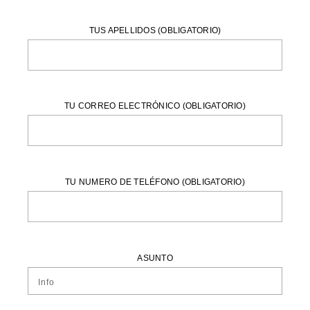
TUS APELLIDOS (OBLIGATORIO)
TU CORREO ELECTRÓNICO (OBLIGATORIO)
TU NUMERO DE TELÉFONO (OBLIGATORIO)
ASUNTO