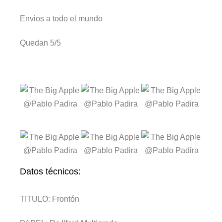
Envios a todo el mundo
Quedan 5/5
Datos técnicos:
TITULO:
Frontón