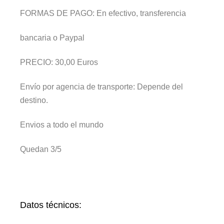
FORMAS DE PAGO:
En efectivo, transferencia
bancaria o Paypal
PRECIO: 30,00 Euros
Envío por agencia de transporte: Depende del
destino.
Envios a todo el mundo
Quedan 3/5
Datos técnicos: