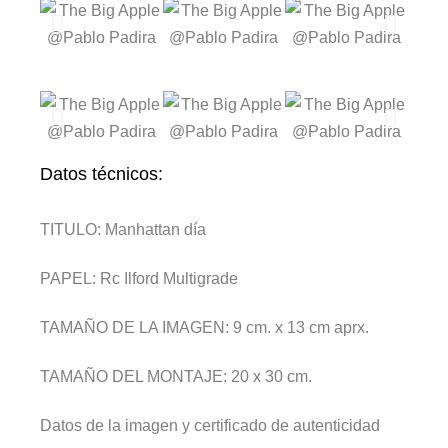
Datos técnicos:
TITULO:
Manhattan día
PAPEL:
Rc Ilford Multigrade
TAMAÑO DE LA IMAGEN:
9 cm. x 13 cm aprx.
TAMAÑO DEL MONTAJE:
20 x 30 cm.
Datos de la imagen y certificado de autenticidad