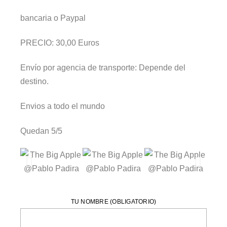
bancaria o Paypal
PRECIO: 30,00 Euros
Envío por agencia de transporte: Depende del
destino.
Envios a todo el mundo
Quedan 5/5
TU NOMBRE (OBLIGATORIO)