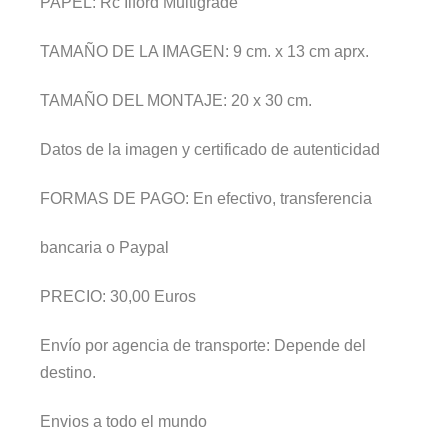
PAPEL:
Rc Ilford Multigrade
TAMAÑO DE LA IMAGEN:
9 cm. x 13 cm aprx.
TAMAÑO DEL MONTAJE:
20 x 30 cm.
Datos de la imagen y certificado de autenticidad
FORMAS DE PAGO:
En efectivo, transferencia
bancaria o Paypal
PRECIO: 30,00 Euros
Envío por agencia de transporte: Depende del
destino.
Envios a todo el mundo