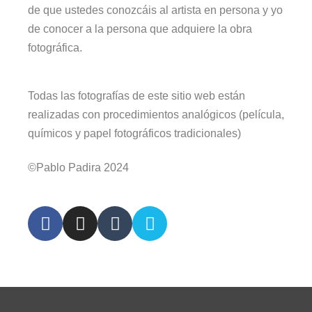
de que ustedes conozcáis al artista en persona y yo
de conocer a la persona que adquiere la obra
fotográfica.
Todas las fotografías de este sitio web están
realizadas con procedimientos analógicos (película,
químicos y papel fotográficos tradicionales)
©Pablo Padira 2024