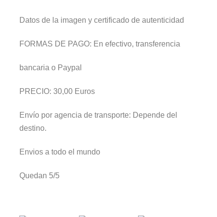
Datos de la imagen y certificado de autenticidad
FORMAS DE PAGO:
En efectivo, transferencia
bancaria o Paypal
PRECIO:
30
,00 Euros
Envío por agencia de transporte: Depende del
destino.
Envios a todo el mundo
Quedan 5/5