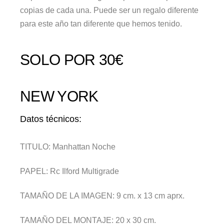
copias de cada una. Puede ser un regalo diferente
para este año tan diferente que hemos tenido.
SOLO POR 30€
NEW YORK
Datos técnicos:
TITULO:
Manhattan Noche
PAPEL:
Rc Ilford Multigrade
TAMAÑO DE LA IMAGEN:
9 cm. x 13 cm aprx.
TAMAÑO DEL MONTAJE:
20 x 30 cm.