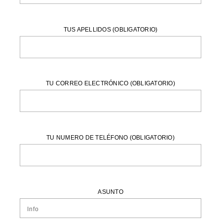
TUS APELLIDOS (OBLIGATORIO)
TU CORREO ELECTRÓNICO (OBLIGATORIO)
TU NUMERO DE TELÉFONO (OBLIGATORIO)
ASUNTO