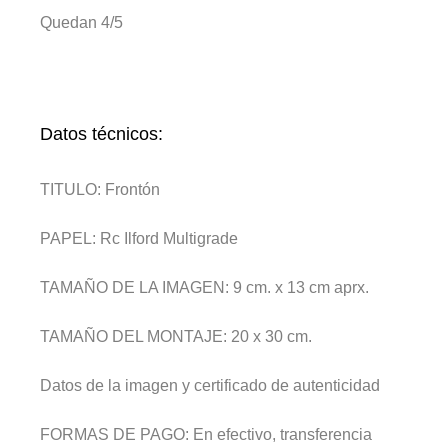
Quedan 4/5
Datos técnicos:
TITULO:
Frontón
PAPEL:
Rc Ilford Multigrade
TAMAÑO DE LA IMAGEN:
9 cm. x 13 cm aprx.
TAMAÑO DEL MONTAJE:
20 x 30 cm.
Datos de la imagen y certificado de autenticidad
FORMAS DE PAGO:
En efectivo, transferencia