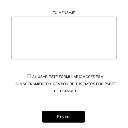
TU MENSAJE
AL USAR ESTE FORMULARIO ACCEDES AL
ALMACENAMIENTO Y GESTIÓN DE TUS DATOS POR PARTE
DE ESTA WEB