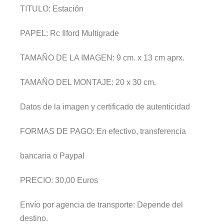
TITULO:
Estación
PAPEL:
Rc Ilford Multigrade
TAMAÑO DE LA IMAGEN:
9 cm. x 13 cm aprx.
TAMAÑO DEL MONTAJE:
20 x 30 cm.
Datos de la imagen y certificado de autenticidad
FORMAS DE PAGO:
En efectivo, transferencia
bancaria o Paypal
PRECIO: 30,00 Euros
Envío por agencia de transporte: Depende del
destino.