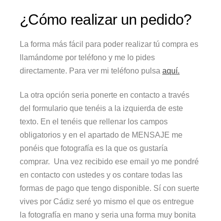
¿Cómo realizar un pedido?
La forma más fácil para poder realizar tú compra es
llamándome por teléfono y me lo pides
directamente. Para ver mi teléfono pulsa
aquí.
La otra opción seria ponerte en contacto a través
del formulario que tenéis a la izquierda de este
texto. En el tenéis que rellenar los campos
obligatorios y en el apartado de MENSAJE me
ponéis que fotografía es la que os gustaría
comprar. Una vez recibido ese email yo me pondré
en contacto con ustedes y os contare todas las
formas de pago que tengo disponible. Sí con suerte
vives por Cádiz seré yo mismo el que os entregue
la fotografía en mano y seria una forma muy bonita