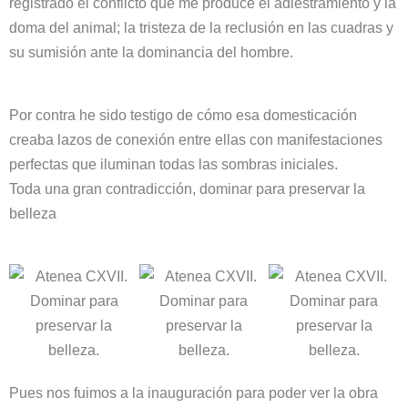
registrado el conflicto que me produce el adiestramiento y la
doma del animal; la tristeza de la reclusión en las cuadras y
su sumisión ante la dominancia del hombre.
Por contra he sido testigo de cómo esa domesticación
creaba lazos de conexión entre ellas con manifestaciones
perfectas que iluminan todas las sombras iniciales.
Toda una gran contradicción, dominar para preservar la
belleza
Pues nos fuimos a la inauguración para poder ver la obra