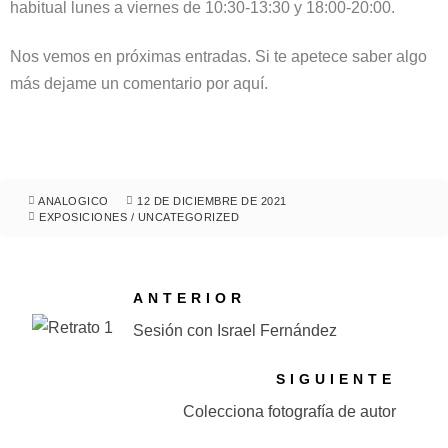
habitual lunes a viernes de 10:30-13:30 y 18:00-20:00.
Nos vemos en próximas entradas. Si te apetece saber algo
más dejame un comentario por aquí.
ANALOGICO
12 DE DICIEMBRE DE 2021
EXPOSICIONES
/
UNCATEGORIZED
ANTERIOR
Sesión con Israel Fernández
SIGUIENTE
Colecciona fotografía de autor