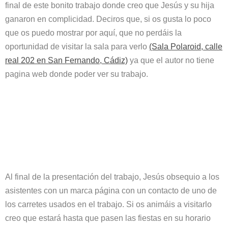
final de este bonito trabajo donde creo que Jesús y su hija
ganaron en complicidad. Deciros que, si os gusta lo poco
que os puedo mostrar por aquí, que no perdáis la
oportunidad de visitar la sala para verlo
(Sala Polaroid, calle
real 202 en San Fernando, Cádiz)
ya que el autor no tiene
pagina web donde poder ver su trabajo.
Al final de la presentación del trabajo, Jesús obsequio a los
asistentes con un marca página con un contacto de uno de
los carretes usados en el trabajo. Si os animáis a visitarlo
creo que estará hasta que pasen las fiestas en su horario