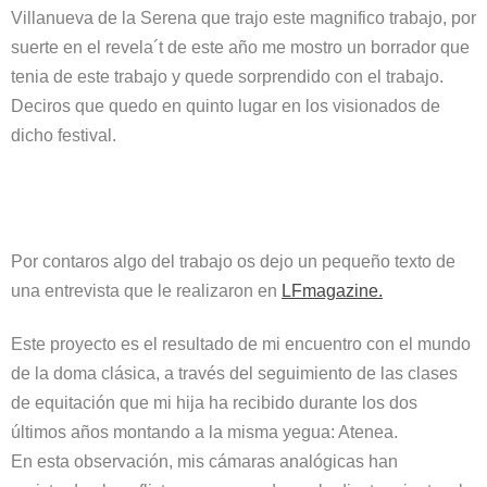
Villanueva de la Serena que trajo este magnifico trabajo, por
suerte en el revela´t de este año me mostro un borrador que
tenia de este trabajo y quede sorprendido con el trabajo.
Deciros que quedo en quinto lugar en los visionados de
dicho festival.
Por contaros algo del trabajo os dejo un pequeño texto de
una entrevista que le realizaron en
LFmagazine.
Este proyecto es el resultado de mi encuentro con el mundo
de la doma clásica, a través del seguimiento de las clases
de equitación que mi hija ha recibido durante los dos
últimos años montando a la misma yegua: Atenea.
En esta observación, mis cámaras analógicas han