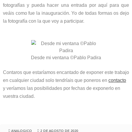
fotografías y pueda hacer una entrada por aquí para que
veáis como fue la inauguración. Yo de todas formas os dejo
la fotografía con la que voy a participar.
Desde mi ventana ©Pablo Padira
Contaros que estaríamos encantado de exponer este trabajo
en cualquier ciudad solo tendríais que poneros en
contacto
y veríamos las posibilidades por fechas de exponerlo en
vuestra ciudad.
ANALOGICO
2 DE AGOSTO DE 2020