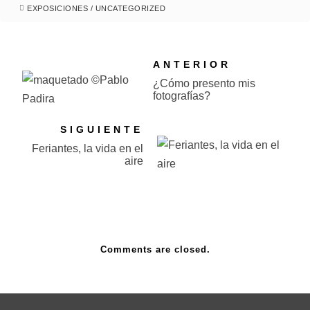
EXPOSICIONES
/
UNCATEGORIZED
ANTERIOR
¿Cómo presento mis
fotografías?
SIGUIENTE
Feriantes, la vida en el
aire
Comments are closed.