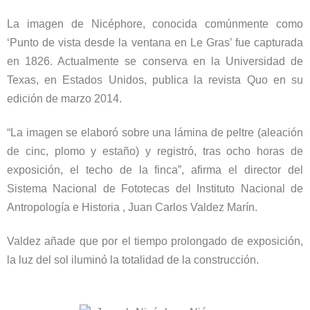
La imagen de
Nicéphore,
conocida comúnmente como
‘Punto de vista desde la ventana en Le Gras’ fue capturada
en 1826. Actualmente se conserva en la
Universidad
de
Texas, en Estados Unidos, publica la revista Quo en su
edición de marzo 2014.
“La imagen se elaboró sobre una lámina de peltre (aleación
de cinc, plomo y estaño) y registró, tras ocho horas de
exposición, el techo de la finca”, afirma el director del
Sistema Nacional de Fototecas del Instituto Nacional de
Antropología e
Historia
, Juan Carlos Valdez Marín.
Valdez añade que por el tiempo prolongado de exposición,
la luz del sol iluminó la totalidad de la construcción.