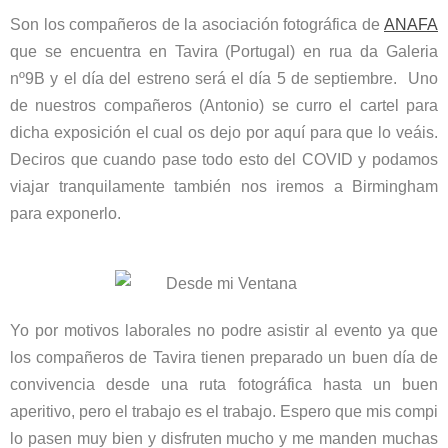
Son los compañeros de la asociación fotográfica de
ANAFA
que se encuentra en Tavira (Portugal) en rua da Galeria
nº9B y el día del estreno será el día 5 de septiembre. Uno
de nuestros compañeros (Antonio) se curro el cartel para
dicha exposición el cual os dejo por aquí para que lo veáis.
Deciros que cuando pase todo esto del COVID y podamos
viajar tranquilamente también nos iremos a Birmingham
para exponerlo.
Yo por motivos laborales no podre asistir al evento ya que
los compañeros de Tavira tienen preparado un buen día de
convivencia desde una ruta fotográfica hasta un buen
aperitivo, pero el trabajo es el trabajo. Espero que mis compi
lo pasen muy bien y disfruten mucho y me manden muchas