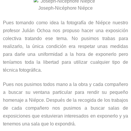
Joseph-Nicéphore Niépce
Pues tomando como idea la fotografía de Niépce nuestro
profesor Julián Ochoa nos propuso hacer una exposición
colectiva tratando ese tema. No pusimos trabas para
realizarlo, la única condición era respetar unas medidas
para darle una uniformidad a la hora de exponerlo pero
teníamos toda la libertad para utilizar cualquier tipo de
técnica fotográfica.
Pues nos pusimos todos mano a la obra y cada compañero
a buscar su ventana particular para rendir su pequeño
homenaje a Niépce. Después de la recogida de los trabajos
de cada compañero nos pusimos a buscar salas de
exposiciones que estuvieran interesados en exponerlo y ya
tenemos una sala que lo expondrá.