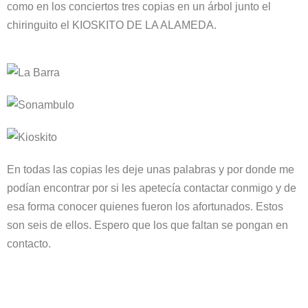
como en los conciertos tres copias en un árbol junto el
chiringuito el KIOSKITO DE LA ALAMEDA.
En todas las copias les deje unas palabras y por donde me
podían encontrar por si les apetecía contactar conmigo y de
esa forma conocer quienes fueron los afortunados. Estos
son seis de ellos. Espero que los que faltan se pongan en
contacto.