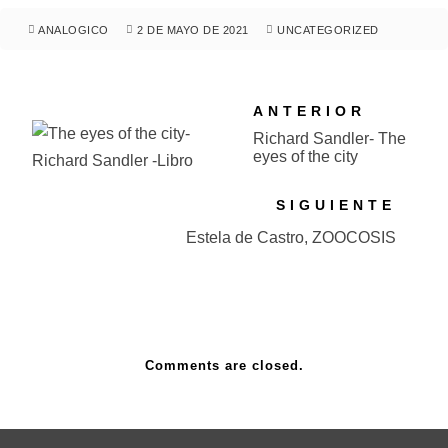
ANALOGICO
2 DE MAYO DE 2021
UNCATEGORIZED
ANTERIOR
Richard Sandler- The
eyes of the city
SIGUIENTE
Estela de Castro, ZOOCOSIS
Comments are closed.