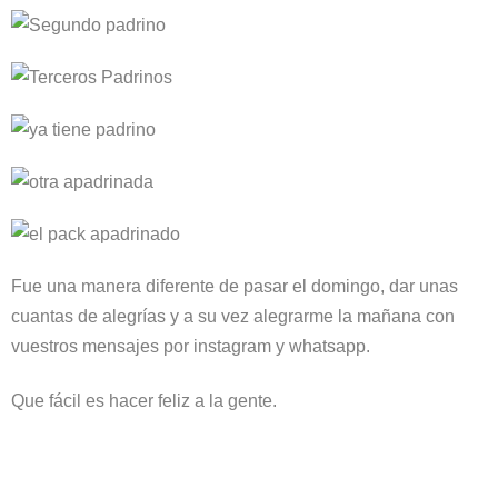
Fue una manera diferente de pasar el domingo, dar unas
cuantas de alegrías y a su vez alegrarme la mañana con
vuestros mensajes por instagram y whatsapp.
Que fácil es hacer feliz a la gente.