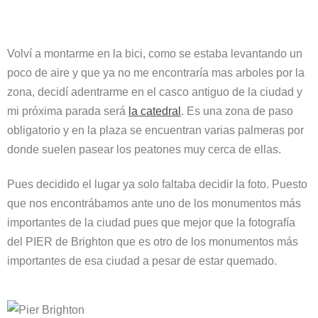
Volví a montarme en la bici, como se estaba levantando un
poco de aire y que ya no me encontraría mas arboles por la
zona, decidí adentrarme en el casco antiguo de la ciudad y
mi próxima parada será
la catedral
. Es una zona de paso
obligatorio y en la plaza se encuentran varias palmeras por
donde suelen pasear los peatones muy cerca de ellas.
Pues decidido el lugar ya solo faltaba decidir la foto. Puesto
que nos encontrábamos ante uno de los monumentos más
importantes de la ciudad pues que mejor que la fotografía
del PIER de Brighton que es otro de los monumentos más
importantes de esa ciudad a pesar de estar quemado.