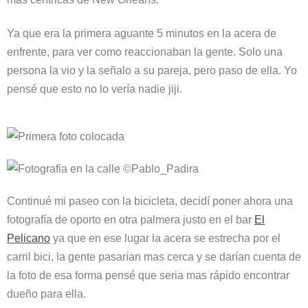
Ya que era la primera aguante 5 minutos en la acera de
enfrente, para ver como reaccionaban la gente. Solo una
persona la vio y la señalo a su pareja, pero paso de ella. Yo
pensé que esto no lo vería nadie jiji.
Continué mi paseo con la bicicleta, decidí poner ahora una
fotografía de oporto en otra palmera justo en el bar
El
Pelicano
ya que en ese lugar la acera se estrecha por el
carril bici, la gente pasarían mas cerca y se darían cuenta de
la foto de esa forma pensé que seria mas rápido encontrar
dueño para ella.