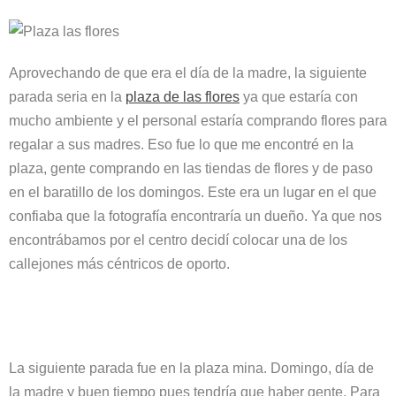
Aprovechando de que era el día de la madre, la siguiente
parada seria en la
plaza de las flores
ya que estaría con
mucho ambiente y el personal estaría comprando flores para
regalar a sus madres. Eso fue lo que me encontré en la
plaza, gente comprando en las tiendas de flores y de paso
en el baratillo de los domingos. Este era un lugar en el que
confiaba que la fotografía encontraría un dueño. Ya que nos
encontrábamos por el centro decidí colocar una de los
callejones más céntricos de oporto.
La siguiente parada fue en la plaza mina. Domingo, día de
la madre y buen tiempo pues tendría que haber gente. Para