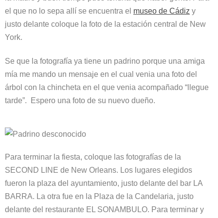
el que no lo sepa allí se encuentra el
museo de Cádiz
y
justo delante coloque la foto de la estación central de New
York.
Se que la fotografía ya tiene un padrino porque una amiga
mía me mando un mensaje en el cual venia una foto del
árbol con la chincheta en el que venia acompañado “llegue
tarde”. Espero una foto de su nuevo dueño.
Para terminar la fiesta, coloque las fotografías de la
SECOND LINE de New Orleans. Los lugares elegidos
fueron la plaza del ayuntamiento, justo delante del bar LA
BARRA. La otra fue en la Plaza de la Candelaria, justo
delante del restaurante EL SONAMBULO. Para terminar y