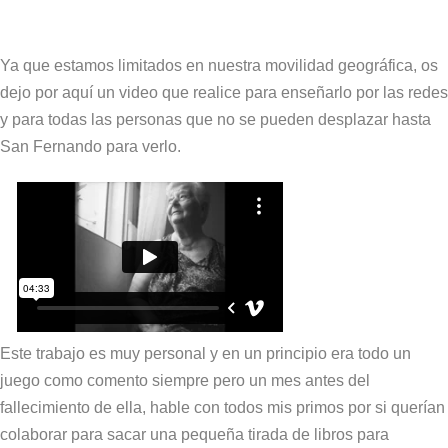
Ya que estamos limitados en nuestra movilidad geográfica, os
dejo por aquí un video que realice para enseñarlo por las redes
y para todas las personas que no se pueden desplazar hasta
San Fernando para verlo.
Este trabajo es muy personal y en un principio era todo un
juego como comento siempre pero un mes antes del
fallecimiento de ella, hable con todos mis primos por si querían
colaborar para sacar una pequeña tirada de libros para