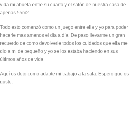
vida mi abuela entre su cuarto y el salón de nuestra casa de
apenas 55m2.
Todo esto comenzó como un juego entre ella y yo para poder
hacerle mas amenos el día a día. De paso llevarme un gran
recuerdo de como devolverle todos los cuidados que ella me
dio a mi de pequeño y yo se los estaba haciendo en sus
últimos años de vida.
Aquí os dejo como adapte mi trabajo a la sala. Espero que os
guste.