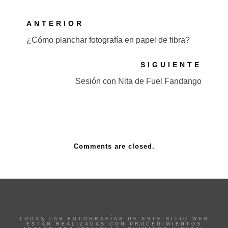
ANTERIOR
¿Cómo planchar fotografía en papel de fibra?
SIGUIENTE
Sesión con Nita de Fuel Fandango
Comments are closed.
TODAS LAS FOTOGRAFÍAS DE ESTE SITIO WEB
ESTÁN REALIZADAS CON PROCEDIMIENTOS