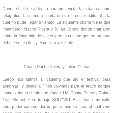
Donde sí fui fue al teatro para presenciar las charlas sobre
fotografía. La primera charla era de el sector editorial a la
cual no pude llegar a tiempo. La siguiente charla fue la que
impartieron Nacho Rivera y Julián Ochoa, donde charlaron
sobre la fotografía de viajes y en la cual se genero un gran
debate entre ellos y el publico asistente.
Charla Nacho Rivera y Julián Ochoa
Luego nos fuimos al catering que dio el festival para
almorzar y desde allí nos volvimos para el teatro porque
comenzaba la charla que darían J.M. Castro Prieto y Rafael
Trapiello sobre su trabajo SOLOVKI. Esa charla me valió
para poder comprender un poco más su libro, el cual veré