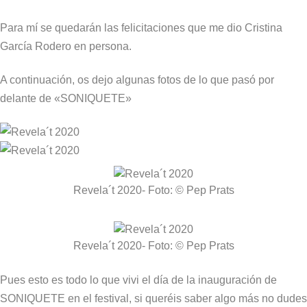
Para mí se quedarán las felicitaciones que me dio Cristina
García Rodero en persona.
A continuación, os dejo algunas fotos de lo que pasó por
delante de «SONIQUETE»
Revela´t 2020- Foto: © Pep Prats
Revela´t 2020- Foto: © Pep Prats
Pues esto es todo lo que vivi el día de la inauguración de
SONIQUETE en el festival, si queréis saber algo más no dudes