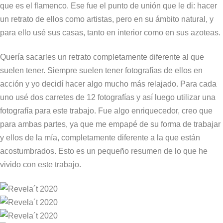
que es el flamenco. Ese fue el punto de unión que le di: hacer
un retrato de ellos como artistas, pero en su ámbito natural, y
para ello usé sus casas, tanto en interior como en sus azoteas.
Quería sacarles un retrato completamente diferente al que
suelen tener. Siempre suelen tener fotografías de ellos en
acción y yo decidí hacer algo mucho más relajado. Para cada
uno usé dos carretes de 12 fotografías y así luego utilizar una
fotografía para este trabajo. Fue algo enriquecedor, creo que
para ambas partes, ya que me empapé de su forma de trabajar
y ellos de la mía, completamente diferente a la que están
acostumbrados. Esto es un pequeño resumen de lo que he
vivido con este trabajo.