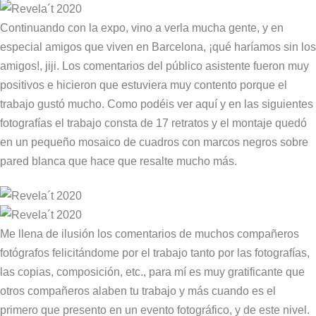
Continuando con la expo, vino a verla mucha gente, y en
especial amigos que viven en Barcelona, ¡qué haríamos sin los
amigos!, jiji. Los comentarios del público asistente fueron muy
positivos e hicieron que estuviera muy contento porque el
trabajo gustó mucho. Como podéis ver aquí y en las siguientes
fotografías el trabajo consta de 17 retratos y el montaje quedó
en un pequeño mosaico de cuadros con marcos negros sobre
pared blanca que hace que resalte mucho más.
Me llena de ilusión los comentarios de muchos compañeros
fotógrafos felicitándome por el trabajo tanto por las fotografías,
las copias, composición, etc., para mí es muy gratificante que
otros compañeros alaben tu trabajo y más cuando es el
primero que presento en un evento fotográfico, y de este nivel.