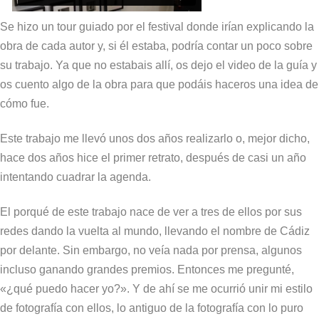
Se hizo un tour guiado por el festival donde irían explicando la
obra de cada autor y, si él estaba, podría contar un poco sobre
su trabajo. Ya que no estabais allí, os dejo el video de la guía y
os cuento algo de la obra para que podáis haceros una idea de
cómo fue.
Este trabajo me llevó unos dos años realizarlo o, mejor dicho,
hace dos años hice el primer retrato, después de casi un año
intentando cuadrar la agenda.
El porqué de este trabajo nace de ver a tres de ellos por sus
redes dando la vuelta al mundo, llevando el nombre de Cádiz
por delante. Sin embargo, no veía nada por prensa, algunos
incluso ganando grandes premios. Entonces me pregunté,
«¿qué puedo hacer yo?». Y de ahí se me ocurrió unir mi estilo
de fotografía con ellos, lo antiguo de la fotografía con lo puro