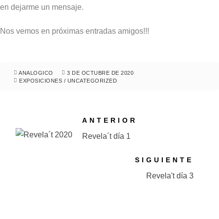
en dejarme un mensaje.
Nos vemos en próximas entradas amigos!!!
ANALOGICO
3 DE OCTUBRE DE 2020
EXPOSICIONES
/
UNCATEGORIZED
ANTERIOR
Revela´t día 1
SIGUIENTE
Revela't día 3